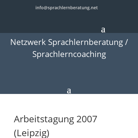
info@sprachlernberatung.net
Netzwerk Sprachlernberatung /
Sprachlerncoaching
Arbeitstagung 2007
(Leipzig)