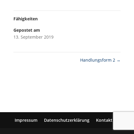
Fähigkeiten
Gepostet am
13. September 2019
Handlungsform 2
→
Impressum
Datenschutzerklärung
Kontakt