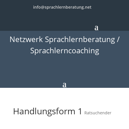
info@sprachlernberatung.net
Netzwerk Sprachlernberatung /
Sprachlerncoaching
Handlungsform 1
Ratsuchender